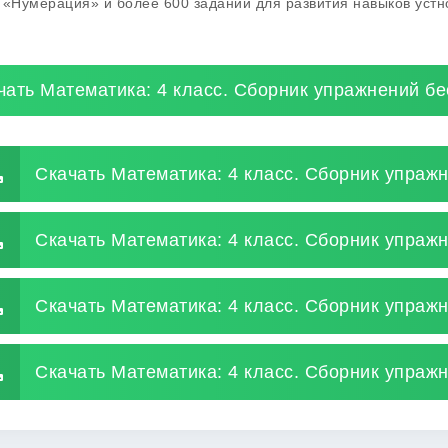
 «Нумерация» и более 600 заданий для развития навыков устно
чать Математика: 4 класс. Сборник упражнений б
Скачать Математика: 4 класс. Сборник упраж
Скачать Математика: 4 класс. Сборник упраж
Скачать Математика: 4 класс. Сборник упраж
Скачать Математика: 4 класс. Сборник упражн