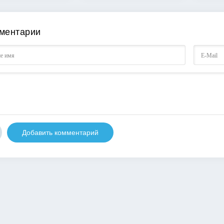
ментарии