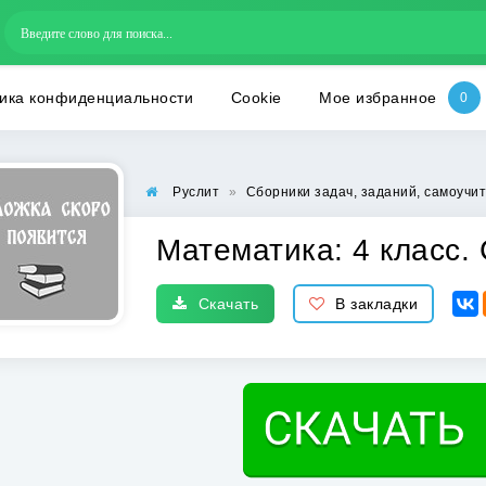
ика конфиденциальности
Cookie
Мое избранное
Руслит
»
Сборники задач, заданий, самоучи
Математика: 4 класс.
Скачать
В закладки