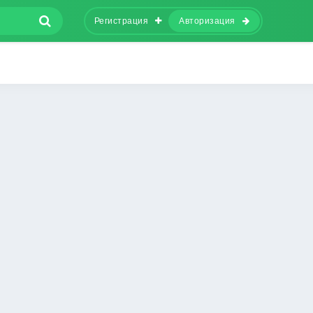
Регистрация
Авторизация