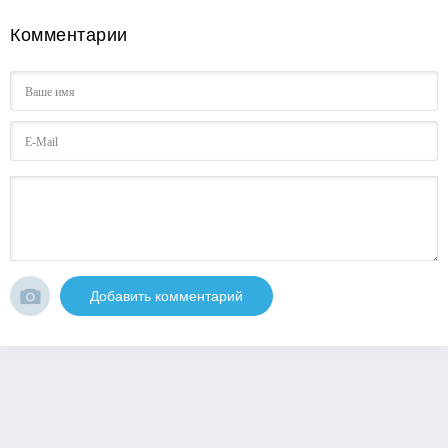
Комментарии