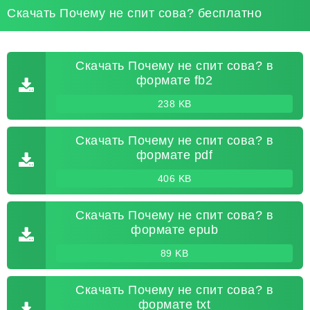
Скачать Почему не спит сова? бесплатно
Скачать Почему не спит сова? в
формате fb2
238 KB
Скачать Почему не спит сова? в
формате pdf
406 KB
Скачать Почему не спит сова? в
формате epub
89 KB
Скачать Почему не спит сова? в
формате txt