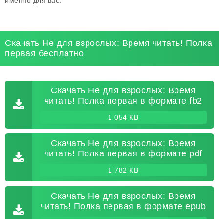
именно для вас.
Скачать Не для взрослых: Время читать! Полка
первая бесплатно
Скачать Не для взрослых: Время
читать! Полка первая в формате fb2
1 054 KB
Скачать Не для взрослых: Время
читать! Полка первая в формате pdf
1 782 KB
Скачать Не для взрослых: Время
читать! Полка первая в формате epub