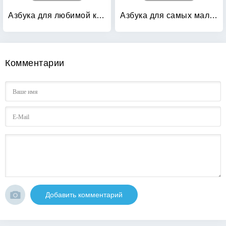
Азбука для любимой куклы: + кукла
Азбука для самых маленьких
Комментарии