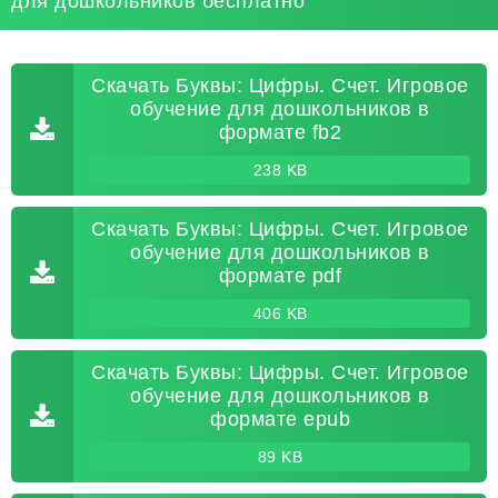
для дошкольников бесплатно
Скачать Буквы: Цифры. Счет. Игровое
обучение для дошкольников в
формате fb2
238 KB
Скачать Буквы: Цифры. Счет. Игровое
обучение для дошкольников в
формате pdf
406 KB
Скачать Буквы: Цифры. Счет. Игровое
обучение для дошкольников в
формате epub
89 KB