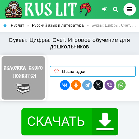
Руслит
»
Русский язык и литература
»
Буквы: Цифры. Счет. Игровое обучение для дошкольников
Буквы: Цифры. Счет. Игровое обучение для
дошкольников
В закладки