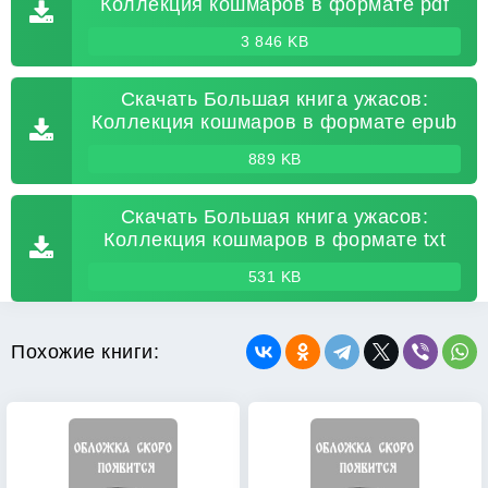
Коллекция кошмаров в формате pdf
3 846 KB
Скачать Большая книга ужасов:
Коллекция кошмаров в формате epub
889 KB
Скачать Большая книга ужасов:
Коллекция кошмаров в формате txt
531 KB
Похожие книги: