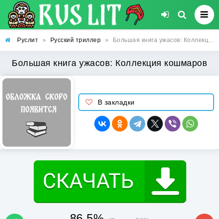
Руслит
»
Русский триллер
»
Большая книга ужасов: Коллекция кошмаров
Большая книга ужасов: Коллекция кошмаров
В закладки
86.5%