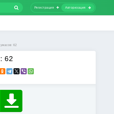
Регистрация
Авторизация
ужасов: 62
: 62