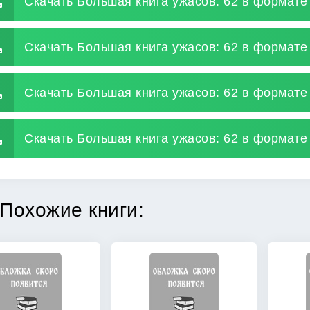
Скачать Большая книга ужасов: 62 в формате 
Скачать Большая книга ужасов: 62 в формате 
Скачать Большая книга ужасов: 62 в формате
Скачать Большая книга ужасов: 62 в формате 
Похожие книги: