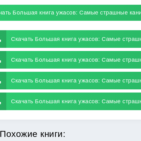
чать Большая книга ужасов: Самые страшные кан
Скачать Большая книга ужасов: Самые страш
Скачать Большая книга ужасов: Самые страш
Скачать Большая книга ужасов: Самые страш
Скачать Большая книга ужасов: Самые страшн
Похожие книги: