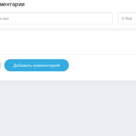
ментарии