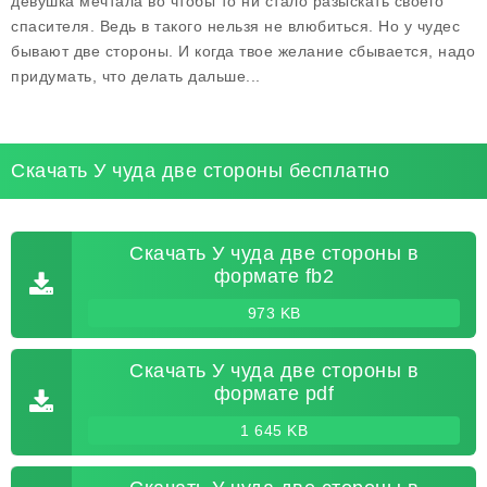
девушка мечтала во чтобы то ни стало разыскать своего
спасителя. Ведь в такого нельзя не влюбиться. Но у чудес
бывают две стороны. И когда твое желание сбывается, надо
придумать, что делать дальше...
Скачать У чуда две стороны бесплатно
Скачать У чуда две стороны в
формате fb2
973 KB
Скачать У чуда две стороны в
формате pdf
1 645 KB