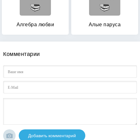
Алгебра любви
Алые паруса
Комментарии