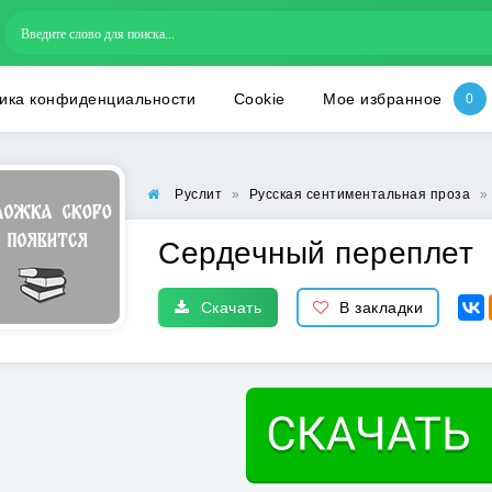
ика конфиденциальности
Cookie
Мое избранное
Руслит
»
Русская сентиментальная проза
»
Сердечный переплет
Скачать
В закладки