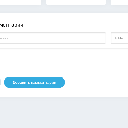
ментарии