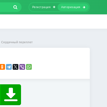
Регистрация
Авторизация
Сердечный переплет