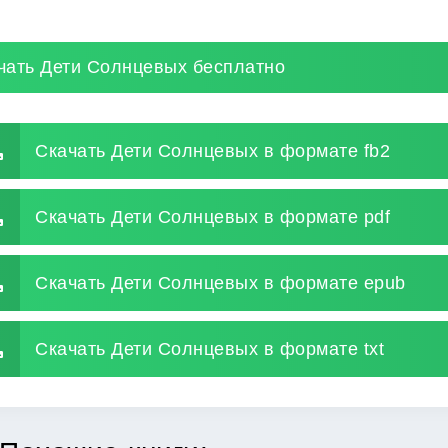
чать Дети Солнцевых бесплатно
Скачать Дети Солнцевых в формате fb2
Скачать Дети Солнцевых в формате pdf
Скачать Дети Солнцевых в формате epub
Скачать Дети Солнцевых в формате txt