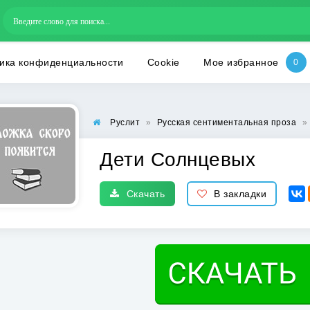
ика конфиденциальности
Cookie
Мое избранное
Руслит
»
Русская сентиментальная проза
»
Дети Солнцевых
Скачать
В закладки