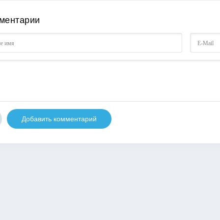
ментарии