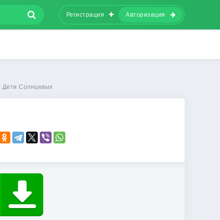
Регистрация
Авторизация
Дети Солнцевых