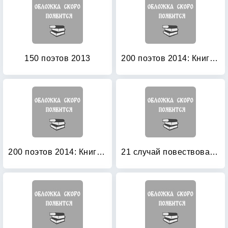
150 поэтов 2013
200 поэтов 2014: Книга 1
200 поэтов 2014: Книга 2
21 случай повествовательной речи: Стихотворения и поэма