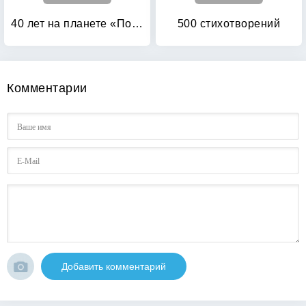
40 лет на планете «Поэзия»: сборник итогов по жизни 2005-2010
500 стихотворений
Комментарии