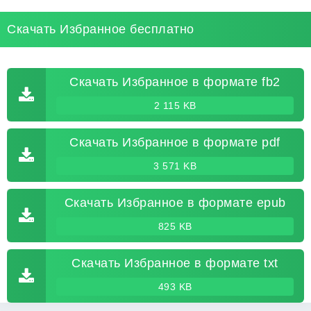
Скачать Избранное бесплатно
Скачать Избранное в формате fb2
2 115 KB
Скачать Избранное в формате pdf
3 571 KB
Скачать Избранное в формате epub
825 KB
Скачать Избранное в формате txt
493 KB