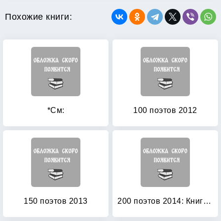
Похожие книги:
*См:
100 поэтов 2012
150 поэтов 2013
200 поэтов 2014: Книга 1