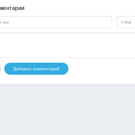
ментарии