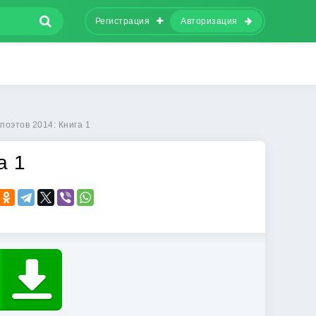
Регистрация
Авторизация
поэтов 2014: Книга 1
а 1