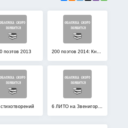
0 поэтов 2013
200 поэтов 2014: Книга 2
 стихотворений
6 ЛИТО на Звенигородской