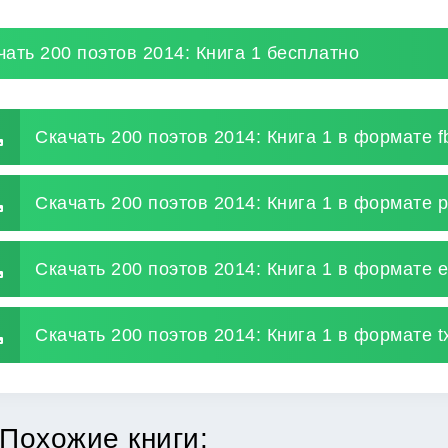
чать 200 поэтов 2014: Книга 1 бесплатно
Скачать 200 поэтов 2014: Книга 1 в формате f
Скачать 200 поэтов 2014: Книга 1 в формате p
Скачать 200 поэтов 2014: Книга 1 в формате 
Скачать 200 поэтов 2014: Книга 1 в формате t
Похожие книги: