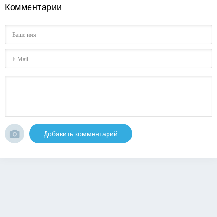
Комментарии