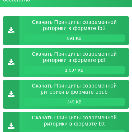
Скачать Принципы современной
риторики в формате fb2
891 KB
Скачать Принципы современной
риторики в формате pdf
1 507 KB
Скачать Принципы современной
риторики в формате epub
345 KB
Скачать Принципы современной
риторики в формате txt