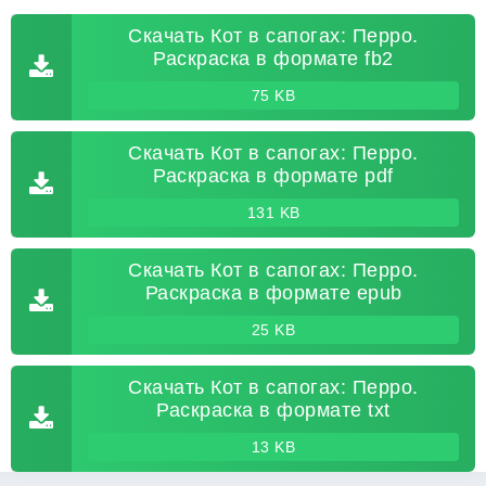
Скачать Кот в сапогах: Перро.
Раскраска в формате fb2
75 KB
Скачать Кот в сапогах: Перро.
Раскраска в формате pdf
131 KB
Скачать Кот в сапогах: Перро.
Раскраска в формате epub
25 KB
Скачать Кот в сапогах: Перро.
Раскраска в формате txt
13 KB