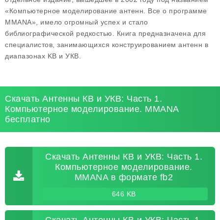
«Компьютерное моделирование антенн. Все о программе
MMANA», имело огромный успех и стало
библиографической редкостью. Книга предназначена для
специалистов, занимающихся конструированием антенн в
диапазонах KB и УКВ.
Скачать Антенны КВ и УКВ: Часть 1.
Компьютерное моделирование. MMANA
бесплатно
Скачать Антенны КВ и УКВ: Часть 1.
Компьютерное моделирование.
MMANA в формате fb2
646 KB