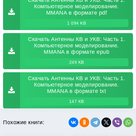
Скачать Антенны КВ и УКВ: Часть 1.
Компьютерное моделирование.
MMANA в формате pdf
1 094 KB
Скачать Антенны КВ и УКВ: Часть 1.
Компьютерное моделирование.
MMANA в формате epub
249 KB
Скачать Антенны КВ и УКВ: Часть 1.
Компьютерное моделирование.
MMANA в формате txt
147 KB
Похожие книги: