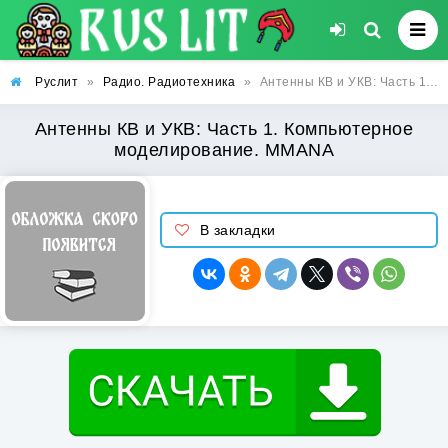
Руслит
»
Радио. Радиотехника
»
Антенны КВ и УКВ: Часть 1. Компьютерное моделирование. MMANA
Антенны КВ и УКВ: Часть 1. Компьютерное
моделирование. MMANA
В закладки