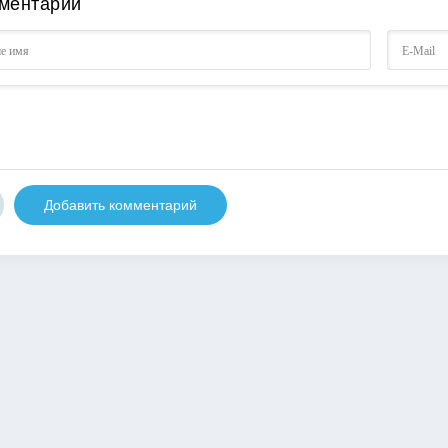
ментарии