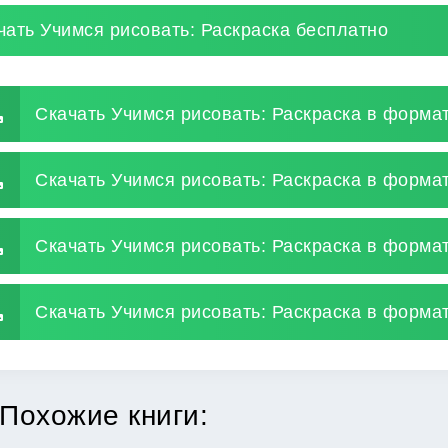
чать Учимся рисовать: Раскраска бесплатно
Скачать Учимся рисовать: Раскраска в формат
Скачать Учимся рисовать: Раскраска в формат
Скачать Учимся рисовать: Раскраска в форма
Скачать Учимся рисовать: Раскраска в формат
Похожие книги: