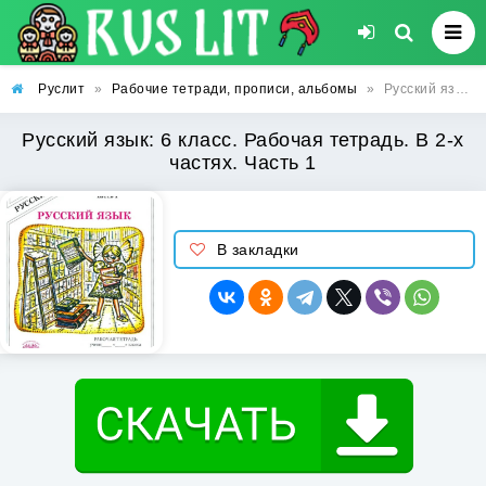
Руслит
»
Рабочие тетради, прописи, альбомы
»
Русский язык: 6 класс. Рабочая тетрадь. В 2-х частях. Часть 1
Русский язык: 6 класс. Рабочая тетрадь. В 2-х
частях. Часть 1
В закладки