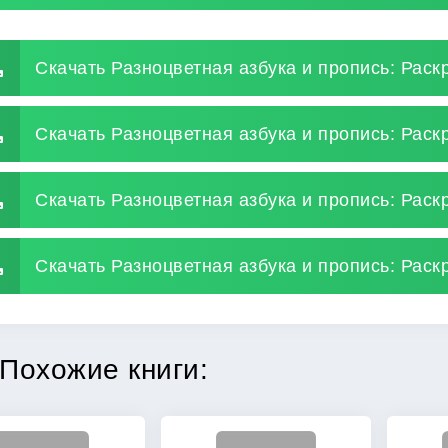
Скачать Разноцветная азбука и пропись: Раск
Скачать Разноцветная азбука и пропись: Раск
Скачать Разноцветная азбука и пропись: Раск
Скачать Разноцветная азбука и пропись: Раскр
Похожие книги: