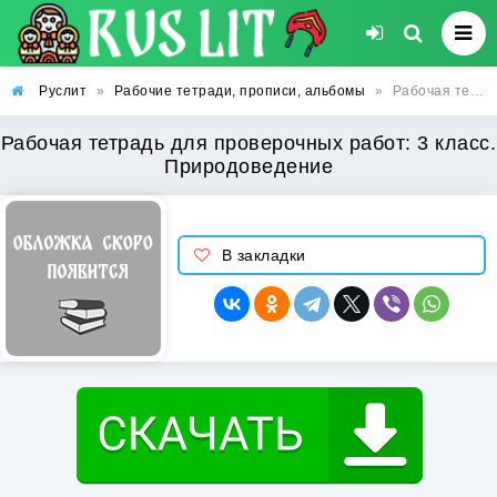
Руслит
»
Рабочие тетради, прописи, альбомы
»
Рабочая тетрадь для проверочных работ: 3 класс. Природоведение
Рабочая тетрадь для проверочных работ: 3 класс.
Природоведение
В закладки