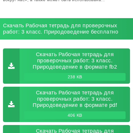
Скачать Рабочая тетрадь для проверочных
работ: 3 класс. Природоведение бесплатно
Скачать Рабочая тетрадь для
проверочных работ: 3 класс.
Природоведение в формате fb2
238 KB
Скачать Рабочая тетрадь для
проверочных работ: 3 класс.
Природоведение в формате pdf
406 KB
Скачать Рабочая тетрадь для