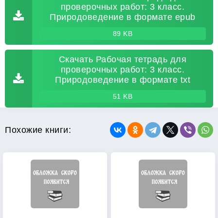
проверочных работ: 3 класс.
Природоведение в формате epub
89 KB
Скачать Рабочая тетрадь для
проверочных работ: 3 класс.
Природоведение в формате txt
51 KB
Похожие книги: