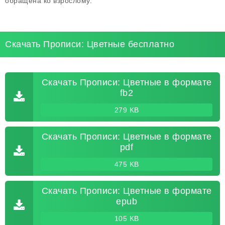
обращена ко взрослому.
Скачать Прописи: Цветные бесплатно
Скачать Прописи: Цветные в формате
fb2
279 KB
Скачать Прописи: Цветные в формате
pdf
475 KB
Скачать Прописи: Цветные в формате
epub
105 KB