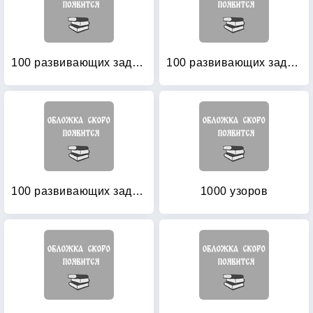
100 развивающих заданий для девочек
100 развивающих заданий для девочек
100 развивающих заданий для мальчиков
1000 узоров