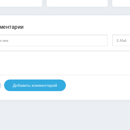
ментарии