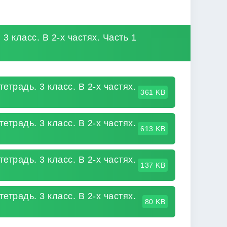
3 класс. В 2-х частях. Часть 1
етрадь. 3 класс. В 2-х частях.
361 KB
етрадь. 3 класс. В 2-х частях.
613 KB
етрадь. 3 класс. В 2-х частях.
137 KB
етрадь. 3 класс. В 2-х частях.
80 KB