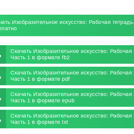
чать Изобразительное искусство: Рабочая тетрадь. 
платно
Скачать Изобразительное искусство: Рабочая т
Часть 1 в формате fb2
Скачать Изобразительное искусство: Рабочая т
Часть 1 в формате pdf
Скачать Изобразительное искусство: Рабочая т
Часть 1 в формате epub
Скачать Изобразительное искусство: Рабочая т
Часть 1 в формате txt