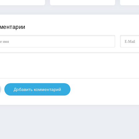
ментарии