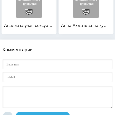
Анализ случая сексуального расстройства
Анна Ахматова на кушетке
Комментарии