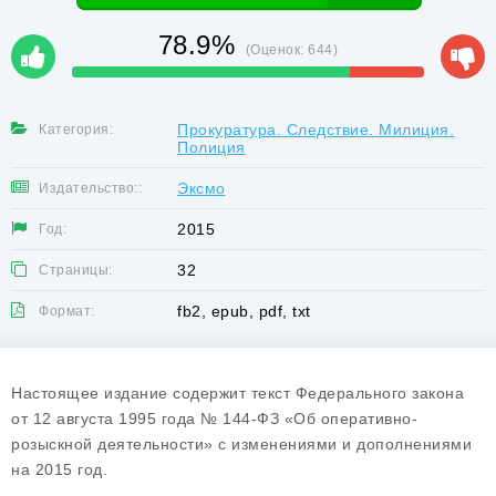
78.9%
(Оценок:
644
)
Прокуратура. Следствие. Милиция.
Категория:
Полиция
Эксмо
Издательство::
2015
Год:
32
Страницы:
fb2, epub, pdf, txt
Формат:
Настоящее издание содержит текст Федерального закона
от 12 августа 1995 года № 144-ФЗ «Об оперативно-
розыскной деятельности» с изменениями и дополнениями
на 2015 год.