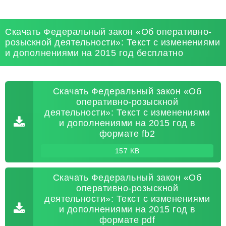
Скачать Федеральный закон «Об оперативно-
розыскной деятельности»: Текст с изменениями
и дополнениями на 2015 год бесплатно
Скачать Федеральный закон «Об
оперативно-розыскной
деятельности»: Текст с изменениями
и дополнениями на 2015 год в
формате fb2
157 KB
Скачать Федеральный закон «Об
оперативно-розыскной
деятельности»: Текст с изменениями
и дополнениями на 2015 год в
формате pdf