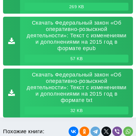
269 KB
Скачать Федеральный закон «Об
оперативно-розыскной
деятельности»: Текст с изменениями
и дополнениями на 2015 год в
формате epub
57 KB
Скачать Федеральный закон «Об
оперативно-розыскной
деятельности»: Текст с изменениями
и дополнениями на 2015 год в
формате txt
32 KB
Похожие книги: