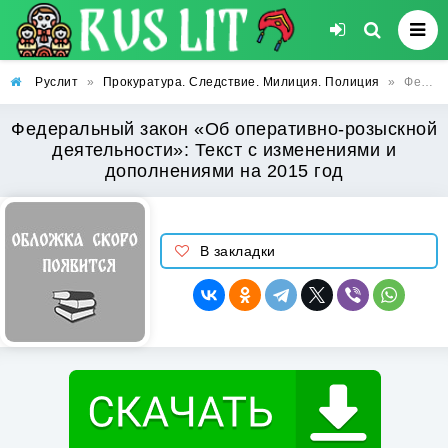
Руслит
»
Прокуратура. Следствие. Милиция. Полиция
»
Федеральный закон «Об оперативно-розыскной деятельности»: Текст с изменениями и дополнениями на 2015 год
Федеральный закон «Об оперативно-розыскной
деятельности»: Текст с изменениями и
дополнениями на 2015 год
В закладки