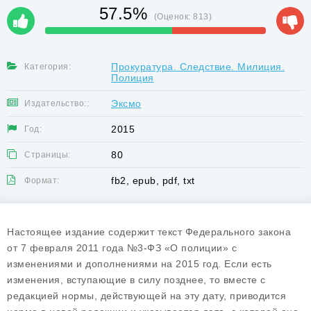
57.5%
(Оценок:
813
)
Прокуратура. Следствие. Милиция.
Категория:
Полиция
Эксмо
Издательство::
2015
Год:
80
Страницы:
fb2, epub, pdf, txt
Формат:
Настоящее издание содержит текст Федерального закона
от 7 февраля 2011 года №3-ФЗ «О полиции» с
изменениями и дополнениями на 2015 год. Если есть
изменения, вступающие в силу позднее, то вместе с
редакцией нормы, действующей на эту дату, приводится