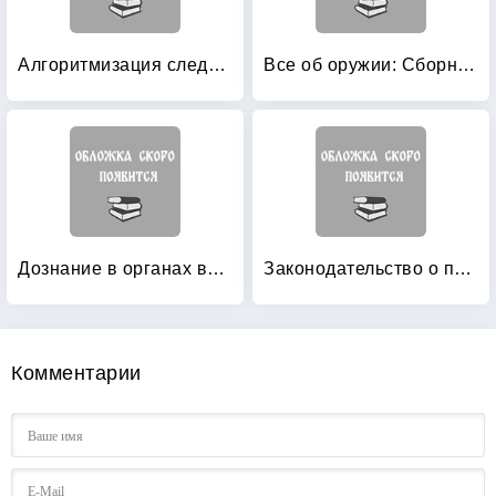
Алгоритмизация следственной деятельности
Все об оружии: Сборник нормативных актов
Дознание в органах внутренних дел: пособие для подготовки к экзаменам
Законодательство о полиции: 2012
Комментарии