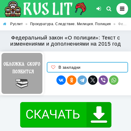
Руслит
»
Прокуратура. Следствие. Милиция. Полиция
»
Федеральный закон «О полиции»: Текст с изменениями и дополнениями на 2015 год
Федеральный закон «О полиции»: Текст с
изменениями и дополнениями на 2015 год
В закладки