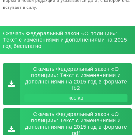
норма в новой редакции и указывается дата, с которой она
вступает в силу.
Скачать Федеральный закон «О полиции»:
Текст с изменениями и дополнениями на 2015
год бесплатно
Скачать Федеральный закон «О
полиции»: Текст с изменениями и
дополнениями на 2015 год в формате
fb2
401 KB
Скачать Федеральный закон «О
полиции»: Текст с изменениями и
дополнениями на 2015 год в формате
pdf