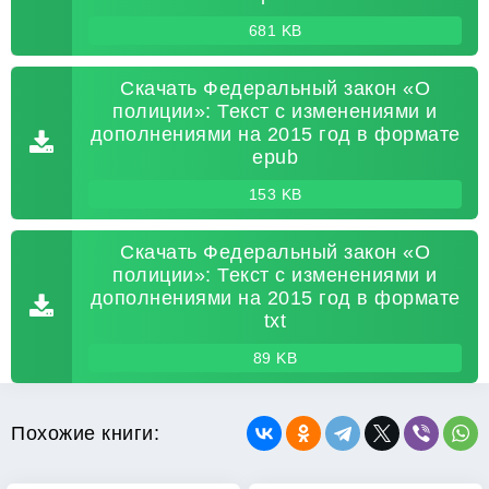
681 KB
Скачать Федеральный закон «О
полиции»: Текст с изменениями и
дополнениями на 2015 год в формате
epub
153 KB
Скачать Федеральный закон «О
полиции»: Текст с изменениями и
дополнениями на 2015 год в формате
txt
89 KB
Похожие книги: