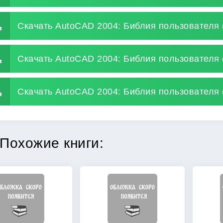
Скачать AutoCAD 2004: Библия пользователя
Скачать AutoCAD 2004: Библия пользователя
Скачать AutoCAD 2004: Библия пользователя 
Похожие книги: