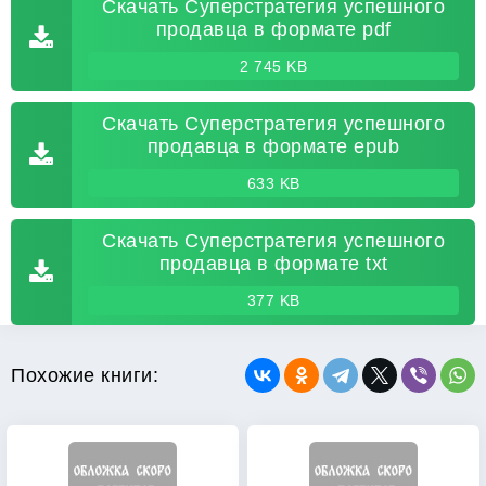
Скачать Суперстратегия успешного
продавца в формате pdf
2 745 KB
Скачать Суперстратегия успешного
продавца в формате epub
633 KB
Скачать Суперстратегия успешного
продавца в формате txt
377 KB
Похожие книги: