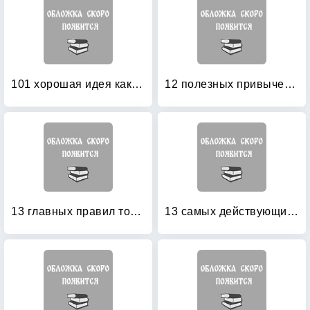
101 хорошая идея как создать совершенный бизнес: В 2-х частях. Часть 2
12 полезных привычек духовно ориентированных людей: Простые методы преображения вашей жизни
13 главных правил торговли: Как стать лучшим в своем деле
13 самых действующих законов преуспевания: Поверь, и все получится!