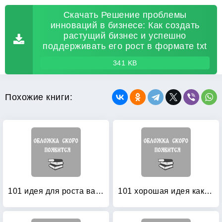
Скачать Решение проблемы
инноваций в бизнесе: Как создать
растущий бизнес и успешно
поддерживать его рост в формате txt
341 KB
Похожие книги:
101 идея для роста вашего бизнеса: Результаты новейших исследований эффективности людей и организаций
101 хорошая идея как создать совершенный бизнес: В 2-х частях. Часть 1