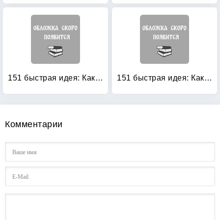
151 быстрая идея: Как увеличить продажи
151 быстрая идея: Как управлять своим временем
Комментарии