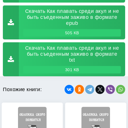
Скачать Как плавать среди акул и не
быть съеденным заживо в формате
epub
505 KB
Скачать Как плавать среди акул и не
быть съеденным заживо в формате
txt
301 KB
Похожие книги: