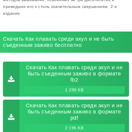
приведших его к столь значительным свершениям. 2-е
издание
Скачать Как плавать среди акул и не быть
съеденным заживо бесплатно
Скачать Как плавать среди акул и не
быть съеденным заживо в формате
fb2
1 299 KB
Скачать Как плавать среди акул и не
быть съеденным заживо в формате
pdf
2 195 KB