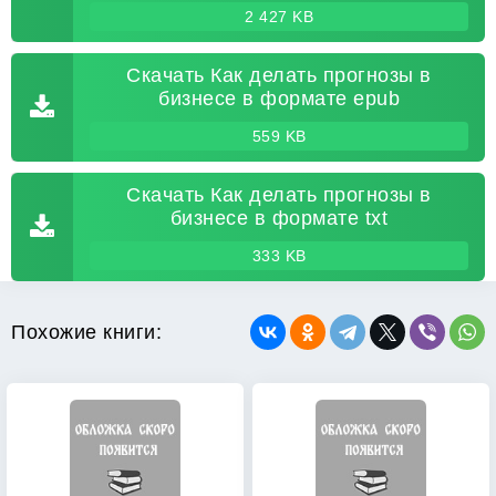
2 427 KB
Скачать Как делать прогнозы в
бизнесе в формате epub
559 KB
Скачать Как делать прогнозы в
бизнесе в формате txt
333 KB
Похожие книги: