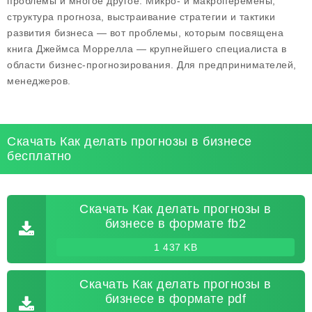
проблемы и многое другое. Микро- и макроперемены,
структура прогноза, выстраивание стратегии и тактики
развития бизнеса — вот проблемы, которым посвящена
книга Джеймса Моррелла — крупнейшего специалиста в
области бизнес-прогнозирования. Для предпринимателей,
менеджеров.
Скачать Как делать прогнозы в бизнесе
бесплатно
Скачать Как делать прогнозы в
бизнесе в формате fb2
1 437 KB
Скачать Как делать прогнозы в
бизнесе в формате pdf