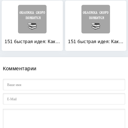
151 быстрая идея: Как увеличить продажи
151 быстрая идея: Как управлять своим временем
Комментарии