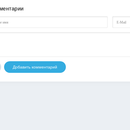
ментарии