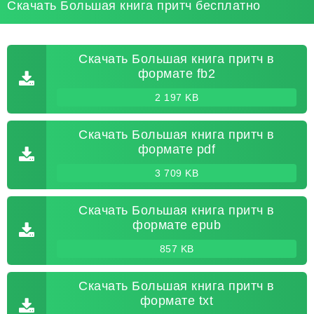
Скачать Большая книга притч бесплатно
Скачать Большая книга притч в
формате fb2
2 197 KB
Скачать Большая книга притч в
формате pdf
3 709 KB
Скачать Большая книга притч в
формате epub
857 KB
Скачать Большая книга притч в
формате txt