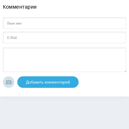
Комментарии