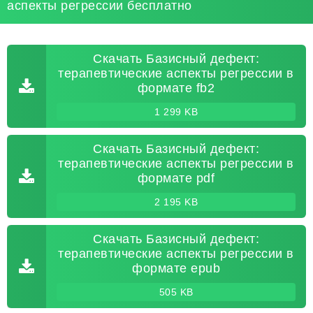
аспекты регрессии бесплатно
Скачать Базисный дефект:
терапевтические аспекты регрессии в
формате fb2
1 299 KB
Скачать Базисный дефект:
терапевтические аспекты регрессии в
формате pdf
2 195 KB
Скачать Базисный дефект:
терапевтические аспекты регрессии в
формате epub
505 KB