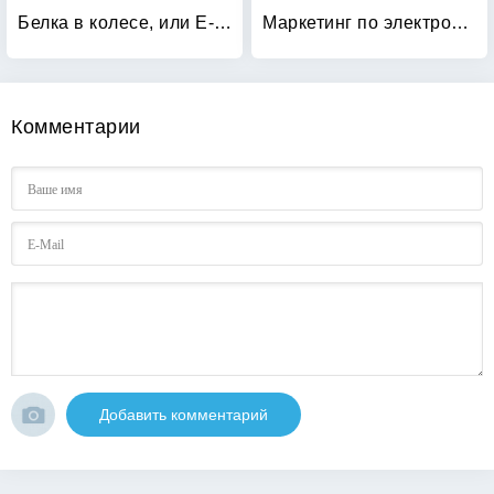
Белка в колесе, или E-mail революция: Как справиться с электронной почтой, прежде чем она расправится с вами
Маркетинг по электронной почте: Информационные бюллетени и электронные рассылки
Комментарии