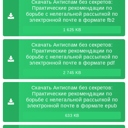
Скачать Антиспам без секретов:
Практические рекомендации по
борьбе с нелегальной рассылкой по
электронной почте в формате fb2
1 625 KB
Скачать Антиспам без секретов:
Практические рекомендации по
борьбе с нелегальной рассылкой по
электронной почте в формате pdf
2 745 KB
Скачать Антиспам без секретов:
Практические рекомендации по
борьбе с нелегальной рассылкой по
электронной почте в формате epub
633 KB