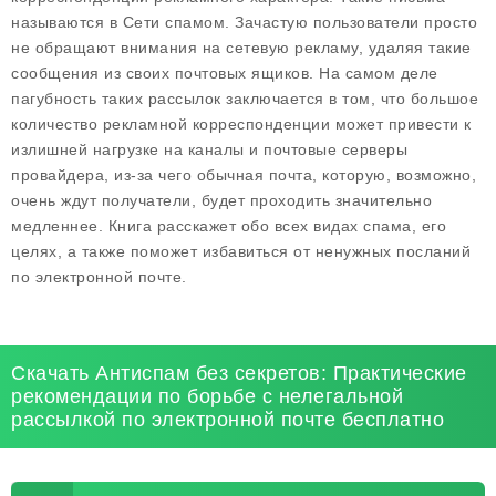
называются в Сети спамом. Зачастую пользователи просто
не обращают внимания на сетевую рекламу, удаляя такие
сообщения из своих почтовых ящиков. На самом деле
пагубность таких рассылок заключается в том, что большое
количество рекламной корреспонденции может привести к
излишней нагрузке на каналы и почтовые серверы
провайдера, из-за чего обычная почта, которую, возможно,
очень ждут получатели, будет проходить значительно
медленнее. Книга расскажет обо всех видах спама, его
целях, а также поможет избавиться от ненужных посланий
по электронной почте.
Скачать Антиспам без секретов: Практические
рекомендации по борьбе с нелегальной
рассылкой по электронной почте бесплатно