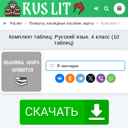
Руслит
»
Плакаты, наглядные пособия, карты
»
Комплект таблиц: Русский язык. 4 класс (10 таблиц)
Комплект таблиц: Русский язык. 4 класс (10
таблиц)
В закладки