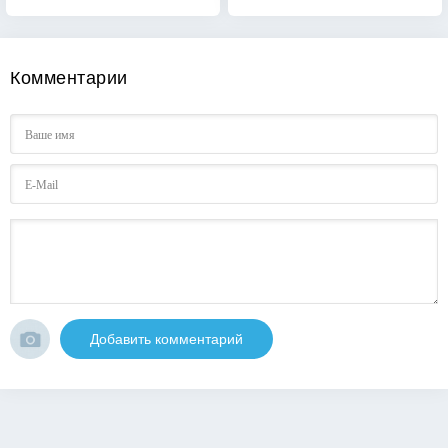
Комментарии