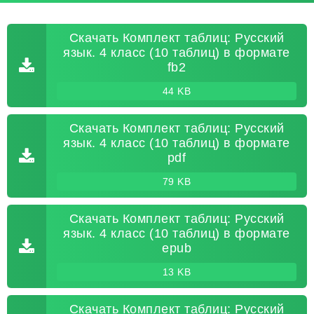
Скачать Комплект таблиц: Русский
язык. 4 класс (10 таблиц) в формате
fb2
44 KB
Скачать Комплект таблиц: Русский
язык. 4 класс (10 таблиц) в формате
pdf
79 KB
Скачать Комплект таблиц: Русский
язык. 4 класс (10 таблиц) в формате
epub
13 KB
Скачать Комплект таблиц: Русский