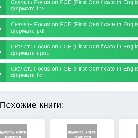
Скачать Focus on FCE (First Certificate in Engl
формате fb2
Скачать Focus on FCE (First Certificate in Engl
формате pdf
Скачать Focus on FCE (First Certificate in Engl
формате epub
Скачать Focus on FCE (First Certificate in Engl
формате txt
Похожие книги: