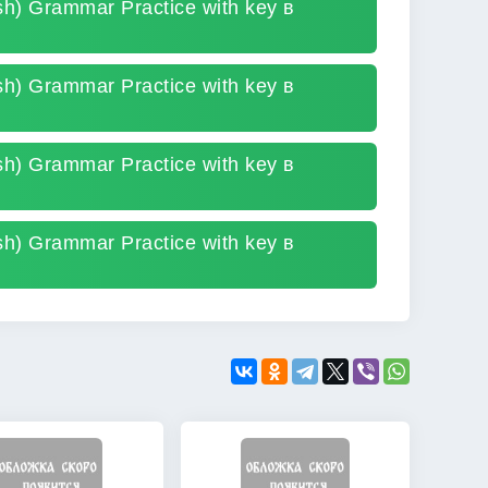
ish) Grammar Practice with key в
ish) Grammar Practice with key в
ish) Grammar Practice with key в
ish) Grammar Practice with key в