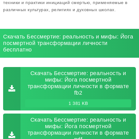
техники и практики инициаций смертью, применяемые в
различных культурах, религиях и духовных школах.
Скачать Бессмертие: реальность и мифы: Йога
посмертной трансформации личности
бесплатно
Скачать Бессмертие: реальность и
мифы: Йога посмертной
трансформации личности в формате
fb2
1 381 KB
Скачать Бессмертие: реальность и
мифы: Йога посмертной
трансформации личности в формате