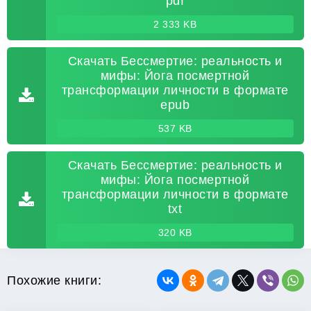
pdf
2 333 KB
Скачать Бессмертие: реальность и
мифы: Йога посмертной
трансформации личности в формате
epub
537 KB
Скачать Бессмертие: реальность и
мифы: Йога посмертной
трансформации личности в формате
txt
320 KB
Похожие книги: