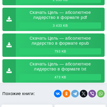
Скачать Цель — абсолютное
лидерство в формате pdf
3 433 KB
Скачать Цель — абсолютное
лидерство в формате epub
793 KB
Скачать Цель — абсолютное
лидерство в формате txt
473 KB
Похожие книги: