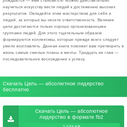
рождаются — ими становятся! Можно действительно
научиться искусству вести людей к достижению высоких
результатов. Овладейте этим мастерством для себя и
людей, за которых вы несете ответственность. Великие
цели достигаются только хорошо организованными
группами людей. Для этого тщательным образом
формируются коллективы, которые прежде всего следует
умело возглавлять. Данная книга поможет вам претворить в
жизнь самые смелые планы и мечты. Тридцать ее глав —
последовательное восхождение к успеху.
Скачать Цель — абсолютное лидерство
бесплатно
Скачать Цель — абсолютное
лидерство в формате fb2
2 033 KB