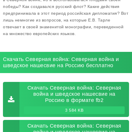
победы? Как создавался русский флот? Какие действия
предпринимала в этот период российская дипломатия? Вот
лишь немногие из вопросов, на которые Е.В. Тарле
отвечает в своей знаменитой монографии, переведенной
на множество европейских языков.
Скачать Северная война: Северная война и
шведское нашесвие на Россию бесплатно
Скачать Северная война: Северная
война и шведское нашесвие на
Россию в формате fb2
3 584 KB
Скачать Северная война: Северная