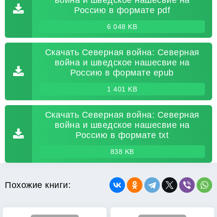
война и шведское нашесвие на
Россию в формате pdf
6 048 KB
Скачать Северная война: Северная
война и шведское нашесвие на
Россию в формате epub
1 401 KB
Скачать Северная война: Северная
война и шведское нашесвие на
Россию в формате txt
838 KB
Похожие книги: