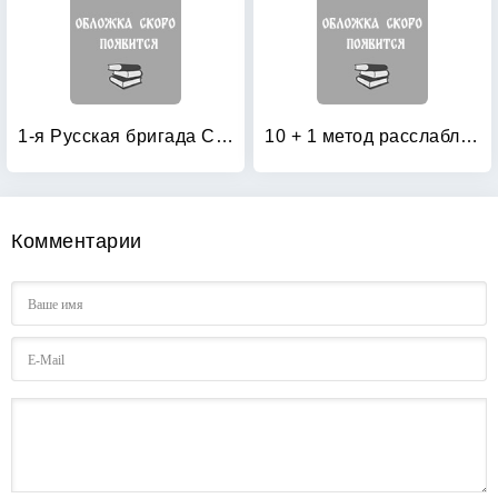
1-я Русская бригада СС «Дружина»
10 + 1 метод расслабления
Комментарии