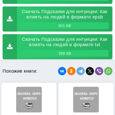
Скачать Подсказки для интуиции: Как
влиять на людей в формате epub
501 KB
Скачать Подсказки для интуиции: Как
влиять на людей в формате txt
298 KB
Похожие книги: