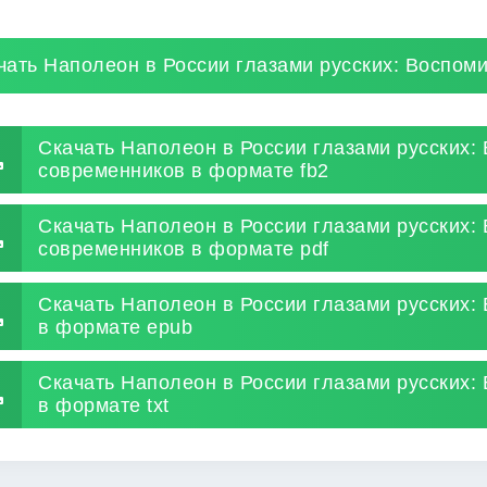
чать Наполеон в России глазами русских: Воспом
Скачать Наполеон в России глазами русских:
современников в формате fb2
Скачать Наполеон в России глазами русских:
современников в формате pdf
Скачать Наполеон в России глазами русских:
в формате epub
Скачать Наполеон в России глазами русских:
в формате txt