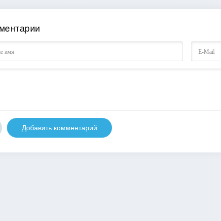
ментарии