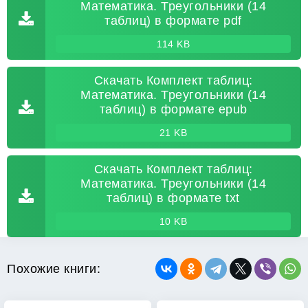
Математика. Треугольники (14
таблиц) в формате pdf
114 KB
Скачать Комплект таблиц:
Математика. Треугольники (14
таблиц) в формате epub
21 KB
Скачать Комплект таблиц:
Математика. Треугольники (14
таблиц) в формате txt
10 KB
Похожие книги: