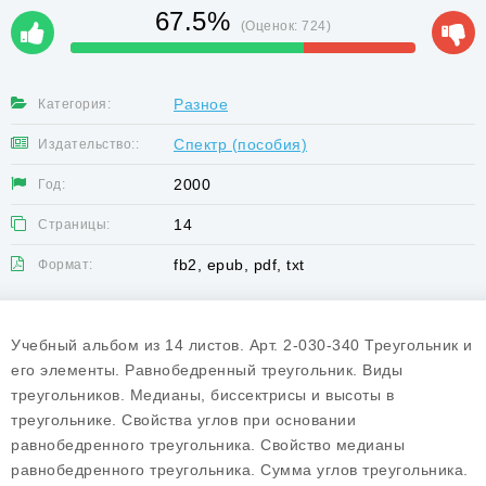
67.5%
(Оценок:
724
)
Разное
Категория:
Спектр (пособия)
Издательство::
2000
Год:
14
Страницы:
fb2, epub, pdf, txt
Формат:
Учебный альбом из 14 листов. Арт. 2-030-340 Треугольник и
его элементы. Равнобедренный треугольник. Виды
треугольников. Медианы, биссектрисы и высоты в
треугольнике. Свойства углов при основании
равнобедренного треугольника. Свойство медианы
равнобедренного треугольника. Сумма углов треугольника.