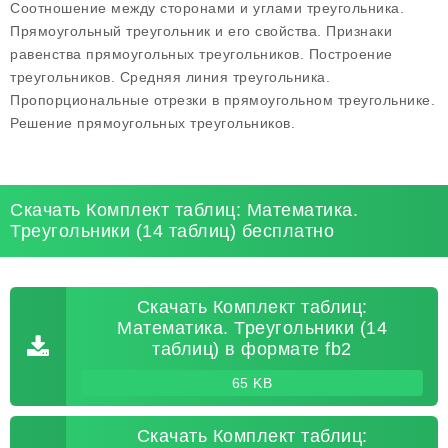
Соотношение между сторонами и углами треугольника.
Прямоугольный треугольник и его свойства. Признаки
равенства прямоугольных треугольников. Построение
треугольников. Средняя линия треугольника.
Пропорциональные отрезки в прямоугольном треугольнике.
Решение прямоугольных треугольников.
Скачать Комплект таблиц: Математика.
Треугольники (14 таблиц) бесплатно
Скачать Комплект таблиц:
Математика. Треугольники (14
таблиц) в формате fb2
65 KB
Скачать Комплект таблиц: