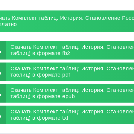
чать Комплект таблиц: История. Становление Росс
платно
Скачать Комплект таблиц: История. Становлен
таблиц) в формате fb2
Скачать Комплект таблиц: История. Становлен
таблиц) в формате pdf
Скачать Комплект таблиц: История. Становлен
таблиц) в формате epub
Скачать Комплект таблиц: История. Становлен
таблиц) в формате txt