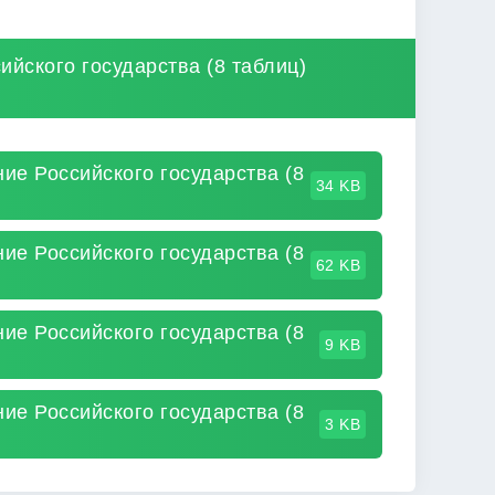
ийского государства (8 таблиц)
ие Российского государства (8
34 KB
ие Российского государства (8
62 KB
ие Российского государства (8
9 KB
ие Российского государства (8
3 KB