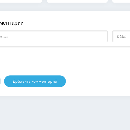
ментарии