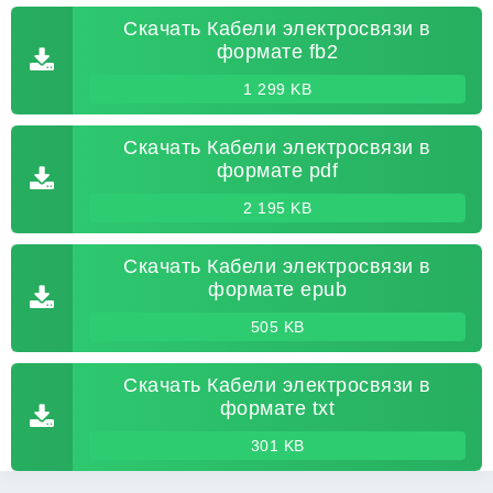
Скачать Кабели электросвязи в
формате fb2
1 299 KB
Скачать Кабели электросвязи в
формате pdf
2 195 KB
Скачать Кабели электросвязи в
формате epub
505 KB
Скачать Кабели электросвязи в
формате txt
301 KB