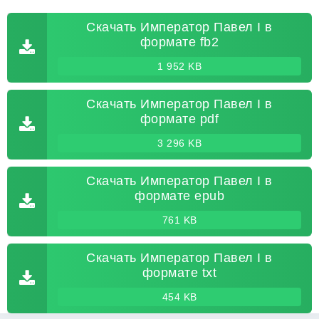
Скачать Император Павел I в
формате fb2
1 952 KB
Скачать Император Павел I в
формате pdf
3 296 KB
Скачать Император Павел I в
формате epub
761 KB
Скачать Император Павел I в
формате txt
454 KB