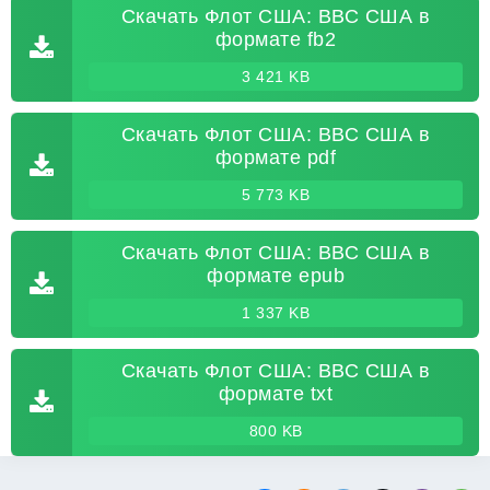
Скачать Флот США: ВВС США в
формате fb2
3 421 KB
Скачать Флот США: ВВС США в
формате pdf
5 773 KB
Скачать Флот США: ВВС США в
формате epub
1 337 KB
Скачать Флот США: ВВС США в
формате txt
800 KB