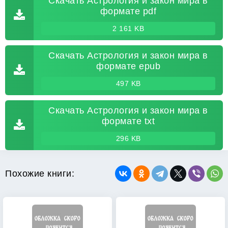
Скачать Астрология и закон мира в
формате pdf
2 161 KB
Скачать Астрология и закон мира в
формате epub
497 KB
Скачать Астрология и закон мира в
формате txt
296 KB
Похожие книги: