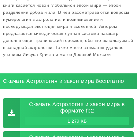
книги касается новой глобальной эпохи мира — эпохи
разделения добра и зла. В ней рассматриваются вопросы
нумерологии в астрологии, и возникновение и
последующая эволюция мира и вселенной. Автором
предлагается синодическая лунная система накшатр,
дополняющая тропический гороскоп, обычно используемый
в западной астрологии. Также много внимания уделено
учениям Иисуса Христа и магов Древней Мексики.
Скачать Астрология и закон мира бесплатно
Скачать Астрология и закон мира в
формате fb2
1 279 KB