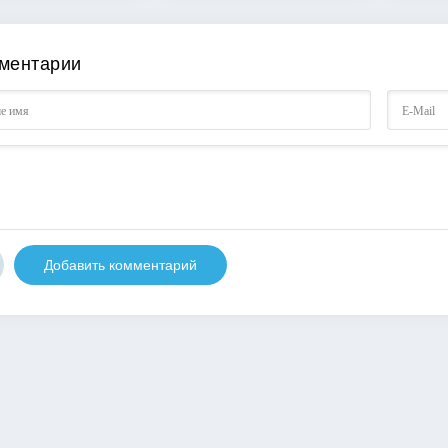
ментарии