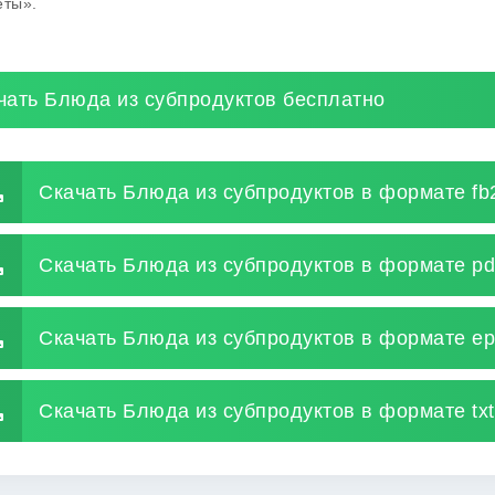
еты».
чать Блюда из субпродуктов бесплатно
Скачать Блюда из субпродуктов в формате fb
Скачать Блюда из субпродуктов в формате pd
Скачать Блюда из субпродуктов в формате e
Скачать Блюда из субпродуктов в формате txt